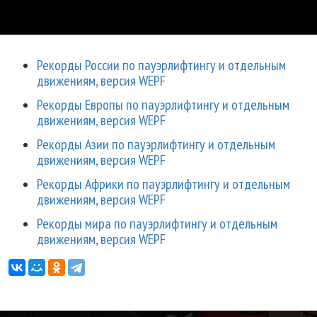
Рекорды России по пауэрлифтингу и отдельным
движениям, версия WEPF
Рекорды Европы по пауэрлифтингу и отдельным
движениям, версия WEPF
Рекорды Азии по пауэрлифтингу и отдельным
движениям, версия WEPF
Рекорды Африки по пауэрлифтингу и отдельным
движениям, версия WEPF
Рекорды мира по пауэрлифтингу и отдельным
движениям, версия WEPF