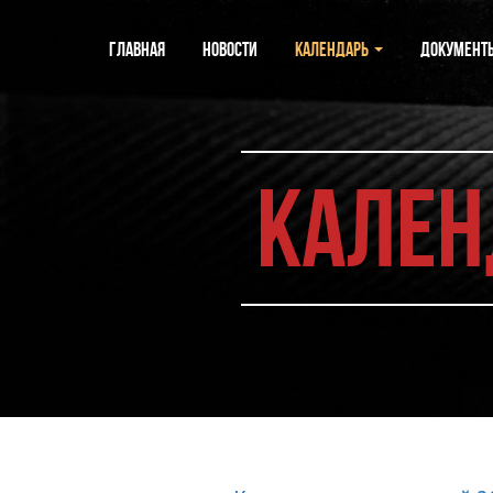
Главная
Новости
Календарь
Документ
Кален