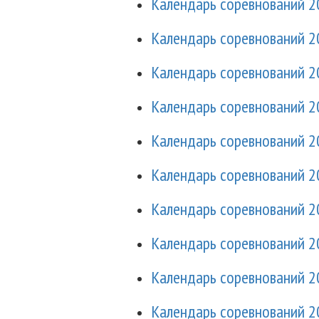
Календарь соревнований 2
Календарь соревнований 2
Календарь соревнований 2
Календарь соревнований 2
Календарь соревнований 2
Календарь соревнований 2
Календарь соревнований 2
Календарь соревнований 2
Календарь соревнований 2
Календарь соревнований 2