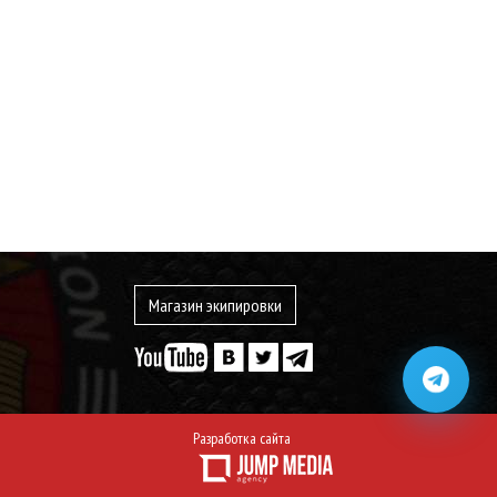
Магазин экипировки
Разработка сайта