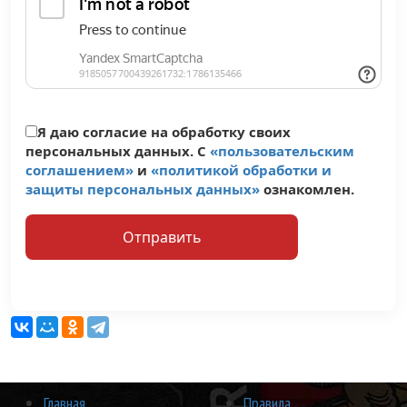
Я даю согласие на обработку своих
персональных данных. C
«пользовательским
соглашением»
и
«политикой обработки и
защиты персональных данных»
ознакомлен.
Главная
Правила